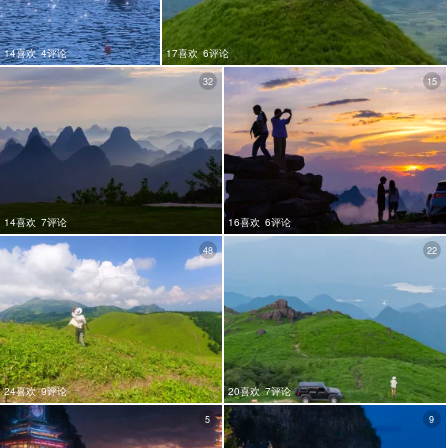
14喜欢
4评论
17喜欢
6评论
32
15
14喜欢
7评论
16喜欢
6评论
48
22
24喜欢
9评论
20喜欢
7评论
5
9