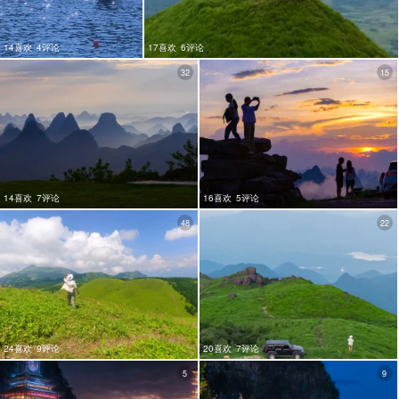
14喜欢
4评论
17喜欢
6评论
32
15
14喜欢
7评论
16喜欢
5评论
48
22
24喜欢
9评论
20喜欢
7评论
5
9