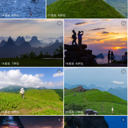
14喜欢
4评论
17喜欢
6评论
32
15
14喜欢
7评论
16喜欢
6评论
48
22
24喜欢
9评论
20喜欢
7评论
5
9